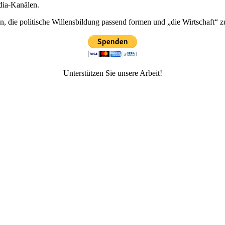
dia-Kanälen.
 die politische Willensbildung passend formen und „die Wirtschaft“ z
Unterstützen Sie unsere Arbeit!