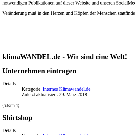
notwendigen Publikationen auf dieser Website und unseren SocialMe
Veränderung muß in den Herzen und Köpfen der Menschen stattfinden,
klimaWANDEL.de - Wir sind eine Welt!
Unternehmen eintragen
Details
Kategorie:
Internes Klimawandel.de
Zuletzt aktualisiert: 29. März 2018
{rsform 1}
Shirtshop
Details