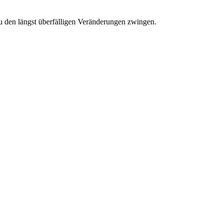
u den längst überfälligen Veränderungen zwingen.