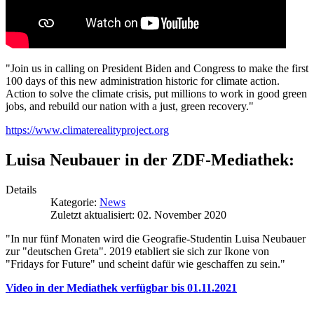
"Join us in calling on President Biden and Congress to make the first
100 days of this new administration historic for climate action.
Action to solve the climate crisis, put millions to work in good green
jobs, and rebuild our nation with a just, green recovery."
https://www.climaterealityproject.org
Luisa Neubauer in der ZDF-Mediathek:
Details
Kategorie:
News
Zuletzt aktualisiert: 02. November 2020
"In nur fünf Monaten wird die Geografie-Studentin Luisa Neubauer
zur "deutschen Greta". 2019 etabliert sie sich zur Ikone von
"Fridays for Future" und scheint dafür wie geschaffen zu sein."
Video in der Mediathek verfügbar bis 01.11.2021