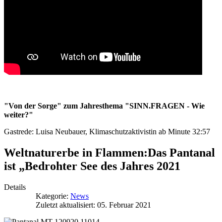
"Von der Sorge" zum Jahresthema "SINN.FRAGEN - Wie
weiter?"
Gastrede: Luisa Neubauer, Klimaschutzaktivistin ab Minute 32:57
Weltnaturerbe in Flammen:Das Pantanal
ist „Bedrohter See des Jahres 2021
Details
Kategorie:
News
Zuletzt aktualisiert: 05. Februar 2021