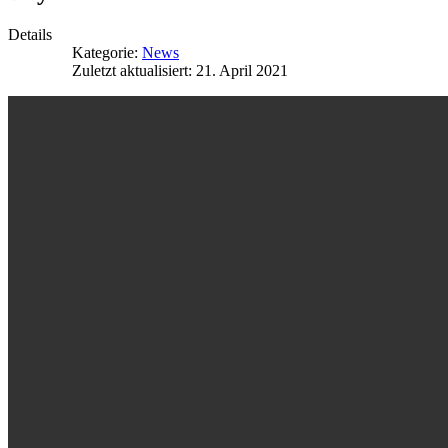
Details
Kategorie:
News
Zuletzt aktualisiert: 21. April 2021