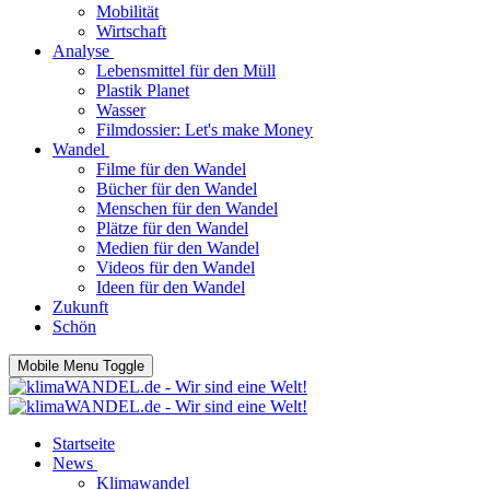
Mobilität
Wirtschaft
Analyse
Lebensmittel für den Müll
Plastik Planet
Wasser
Filmdossier: Let's make Money
Wandel
Filme für den Wandel
Bücher für den Wandel
Menschen für den Wandel
Plätze für den Wandel
Medien für den Wandel
Videos für den Wandel
Ideen für den Wandel
Zukunft
Schön
Mobile Menu Toggle
Startseite
News
Klimawandel