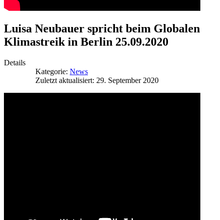
Luisa Neubauer spricht beim Globalen
Klimastreik in Berlin 25.09.2020
Details
Kategorie:
News
Zuletzt aktualisiert: 29. September 2020