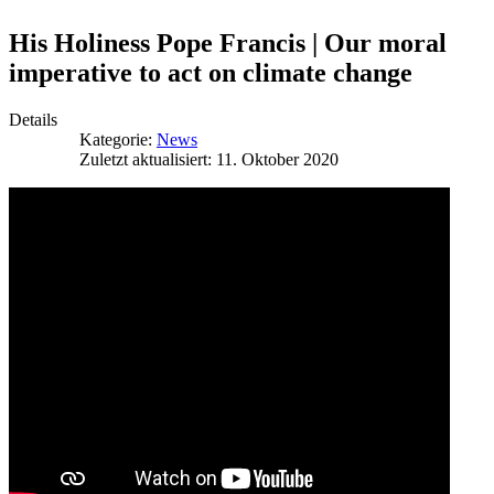
His Holiness Pope Francis | Our moral
imperative to act on climate change
Details
Kategorie:
News
Zuletzt aktualisiert: 11. Oktober 2020