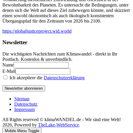
Bewohnbarkeit des Planeten. Es untersucht die Bedingungen, unter
denen sich die Welt auf dieses Ziel zubewegen könnte, und skizziert
einen sowohl ökonomisch als auch ökologisch konsistenten
Übergangspfad für den Zeitraum von 2026 bis 2100.
https://globaljusticeproject.wid.world
Newsletter
Die wichtigsten Nachrichten zum Klimawandel - direkt in Ihr
Postfach. Kostenlos & unverbindlich.
Name
E-Mail
Ich akzeptiere die
Datenschutzerklärung
Newsletter abonnieren
Sitemap
Datenschutz
Impressum
All Rights reserved © klimaWANDEL.de - Wir sind eine Welt!
2026, Powered by
TheLake-WebService
.
Mobile Menu Toggle