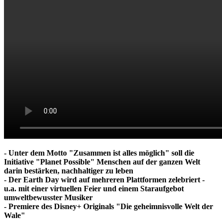
- Unter dem Motto "Zusammen ist alles möglich" soll die
Initiative "Planet Possible" Menschen auf der ganzen Welt
darin bestärken, nachhaltiger zu leben
- Der Earth Day wird auf mehreren Plattformen zelebriert -
u.a. mit einer virtuellen Feier und einem Staraufgebot
umweltbewusster Musiker
- Premiere des Disney+ Originals "Die geheimnisvolle Welt der
Wale"