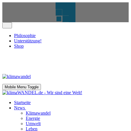
Philosophie
Unterstützung!
Shop
Mobile Menu Toggle
Startseite
News
Klimawandel
Energie
Umwelt
Leben