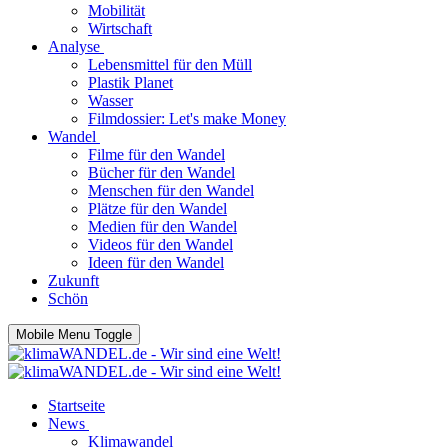
Mobilität
Wirtschaft
Analyse
Lebensmittel für den Müll
Plastik Planet
Wasser
Filmdossier: Let's make Money
Wandel
Filme für den Wandel
Bücher für den Wandel
Menschen für den Wandel
Plätze für den Wandel
Medien für den Wandel
Videos für den Wandel
Ideen für den Wandel
Zukunft
Schön
Mobile Menu Toggle
Startseite
News
Klimawandel