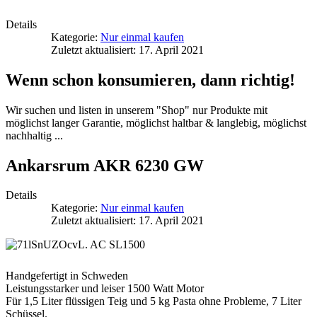
Details
Kategorie:
Nur einmal kaufen
Zuletzt aktualisiert: 17. April 2021
Wenn schon konsumieren, dann richtig!
Wir suchen und listen in unserem "Shop" nur Produkte mit
möglichst langer Garantie, möglichst haltbar & langlebig, möglichst
nachhaltig ...
Ankarsrum AKR 6230 GW
Details
Kategorie:
Nur einmal kaufen
Zuletzt aktualisiert: 17. April 2021
Handgefertigt in Schweden
Leistungsstarker und leiser 1500 Watt Motor
Für 1,5 Liter flüssigen Teig und 5 kg Pasta ohne Probleme, 7 Liter
Schüssel.