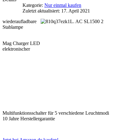
Kategorie:
Nur einmal kaufen
Zuletzt aktualisiert: 17. April 2021
wiederaufladbare
Stablampe
Mag Charger LED
elektronischer
Multifunktionsschalter für 5 verschiedene Leuchtmodi
10 Jahre Herstellergarantie
Jetzt bei Amazon.de kaufen!