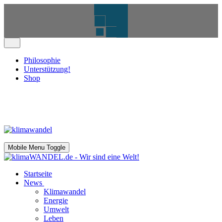
Philosophie
Unterstützung!
Shop
Mobile Menu Toggle
Startseite
News
Klimawandel
Energie
Umwelt
Leben