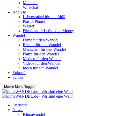
Mobilität
Wirtschaft
Analyse
Lebensmittel für den Müll
Plastik Planet
Wasser
Filmdossier: Let's make Money
Wandel
Filme für den Wandel
Bücher für den Wandel
Menschen für den Wandel
Plätze für den Wandel
Medien für den Wandel
Videos für den Wandel
Ideen für den Wandel
Zukunft
Schön
Mobile Menu Toggle
Startseite
News
Klimawandel