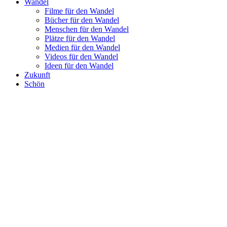
Wandel
Filme für den Wandel
Bücher für den Wandel
Menschen für den Wandel
Plätze für den Wandel
Medien für den Wandel
Videos für den Wandel
Ideen für den Wandel
Zukunft
Schön