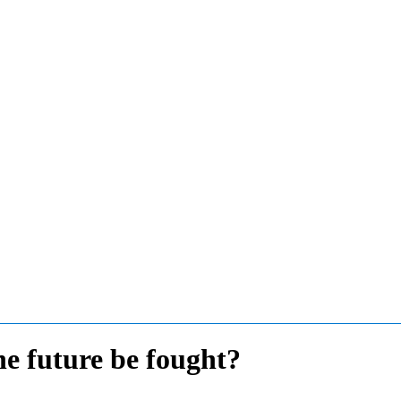
he future be fought?