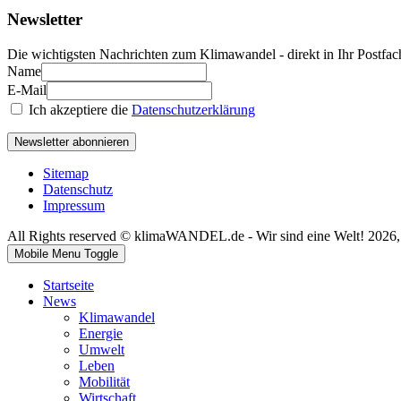
Newsletter
Die wichtigsten Nachrichten zum Klimawandel - direkt in Ihr Postfac
Name
E-Mail
Ich akzeptiere die
Datenschutzerklärung
Newsletter abonnieren
Sitemap
Datenschutz
Impressum
All Rights reserved © klimaWANDEL.de - Wir sind eine Welt! 2026
Mobile Menu Toggle
Startseite
News
Klimawandel
Energie
Umwelt
Leben
Mobilität
Wirtschaft