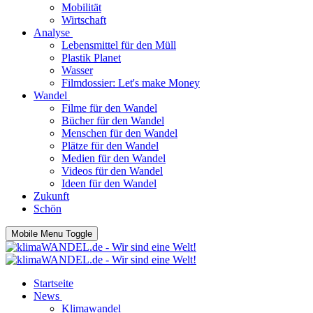
Mobilität
Wirtschaft
Analyse
Lebensmittel für den Müll
Plastik Planet
Wasser
Filmdossier: Let's make Money
Wandel
Filme für den Wandel
Bücher für den Wandel
Menschen für den Wandel
Plätze für den Wandel
Medien für den Wandel
Videos für den Wandel
Ideen für den Wandel
Zukunft
Schön
Mobile Menu Toggle
Startseite
News
Klimawandel