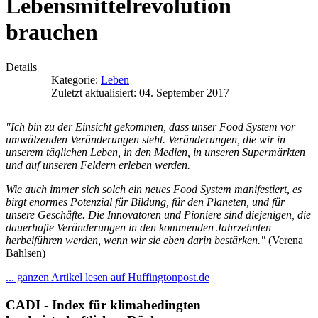
Lebensmittelrevolution
brauchen
Details
Kategorie:
Leben
Zuletzt aktualisiert: 04. September 2017
"Ich bin zu der Einsicht gekommen, dass unser Food System vor
umwälzenden Veränderungen steht. Veränderungen, die wir in
unserem täglichen Leben, in den Medien, in unseren Supermärkten
und auf unseren Feldern erleben werden.
Wie auch immer sich solch ein neues Food System manifestiert, es
birgt enormes Potenzial für Bildung, für den Planeten, und für
unsere Geschäfte. Die Innovatoren und Pioniere sind diejenigen, die
dauerhafte Veränderungen in den kommenden Jahrzehnten
herbeiführen werden, wenn wir sie eben darin bestärken."
(Verena
Bahlsen)
... ganzen Artikel lesen auf Huffingtonpost.de
CADI - Index für klimabedingten