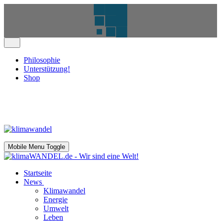
Philosophie
Unterstützung!
Shop
Mobile Menu Toggle
Startseite
News
Klimawandel
Energie
Umwelt
Leben