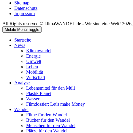
Sitemap
Datenschutz
Impressum
All Rights reserved © klimaWANDEL.de - Wir sind eine Welt! 2026
Mobile Menu Toggle
Startseite
News
Klimawandel
Energie
Umwelt
Leben
Mobilität
Wirtschaft
Analyse
Lebensmittel für den Müll
Plastik Planet
Wasser
Filmdossier: Let's make Money
Wandel
Filme für den Wandel
Bücher für den Wandel
Menschen für den Wandel
Plätze für den Wandel