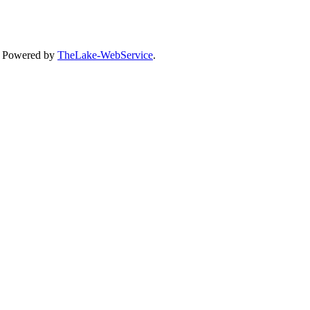
, Powered by
TheLake-WebService
.