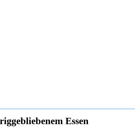
briggebliebenem Essen