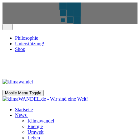
Philosophie
Unterstützung!
Shop
Mobile Menu Toggle
Startseite
News
Klimawandel
Energie
Umwelt
Leben