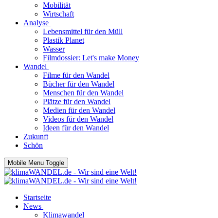
Mobilität
Wirtschaft
Analyse
Lebensmittel für den Müll
Plastik Planet
Wasser
Filmdossier: Let's make Money
Wandel
Filme für den Wandel
Bücher für den Wandel
Menschen für den Wandel
Plätze für den Wandel
Medien für den Wandel
Videos für den Wandel
Ideen für den Wandel
Zukunft
Schön
Mobile Menu Toggle
Startseite
News
Klimawandel