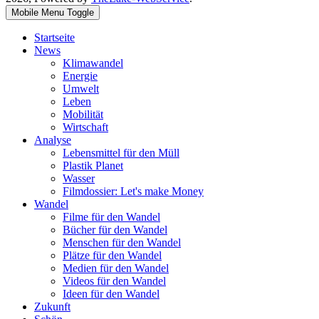
Mobile Menu Toggle
Startseite
News
Klimawandel
Energie
Umwelt
Leben
Mobilität
Wirtschaft
Analyse
Lebensmittel für den Müll
Plastik Planet
Wasser
Filmdossier: Let's make Money
Wandel
Filme für den Wandel
Bücher für den Wandel
Menschen für den Wandel
Plätze für den Wandel
Medien für den Wandel
Videos für den Wandel
Ideen für den Wandel
Zukunft