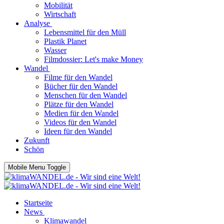
Mobilität
Wirtschaft
Analyse
Lebensmittel für den Müll
Plastik Planet
Wasser
Filmdossier: Let's make Money
Wandel
Filme für den Wandel
Bücher für den Wandel
Menschen für den Wandel
Plätze für den Wandel
Medien für den Wandel
Videos für den Wandel
Ideen für den Wandel
Zukunft
Schön
Mobile Menu Toggle
Startseite
News
Klimawandel