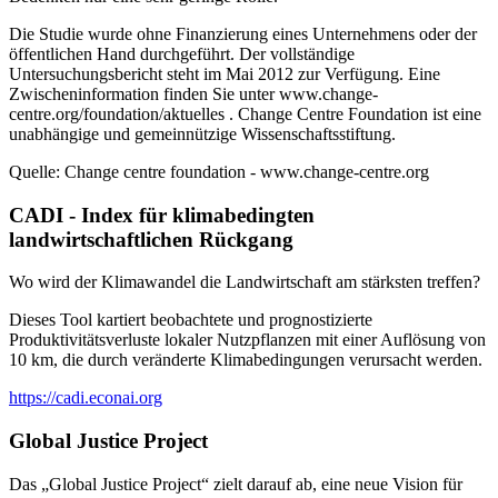
Die Studie wurde ohne Finanzierung eines Unternehmens oder der
öffentlichen Hand durchgeführt. Der vollständige
Untersuchungsbericht steht im Mai 2012 zur Verfügung. Eine
Zwischeninformation finden Sie unter www.change-
centre.org/foundation/aktuelles . Change Centre Foundation ist eine
unabhängige und gemeinnützige Wissenschaftsstiftung.
Quelle: Change centre foundation - www.change-centre.org
CADI - Index für klimabedingten
landwirtschaftlichen Rückgang
Wo wird der Klimawandel die Landwirtschaft am stärksten treffen?
Dieses Tool kartiert beobachtete und prognostizierte
Produktivitätsverluste lokaler Nutzpflanzen mit einer Auflösung von
10 km, die durch veränderte Klimabedingungen verursacht werden.
https://cadi.econai.org
Global Justice Project
Das „Global Justice Project“ zielt darauf ab, eine neue Vision für