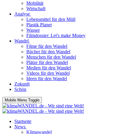
Mobilität
Wirtschaft
Analyse
Lebensmittel für den Müll
Plastik Planet
Wasser
Filmdossier: Let's make Money
Wandel
Filme für den Wandel
Bücher für den Wandel
Menschen für den Wandel
Plätze für den Wandel
Medien für den Wandel
Videos für den Wandel
Ideen für den Wandel
Zukunft
Schön
Mobile Menu Toggle
Startseite
News
Klimawandel