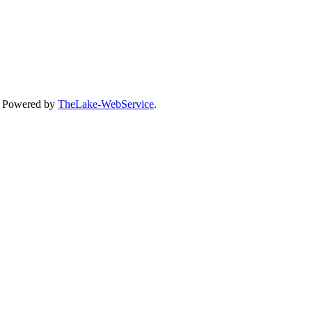
, Powered by
TheLake-WebService
.