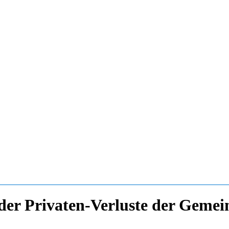
r Privaten-Verluste der Gemei