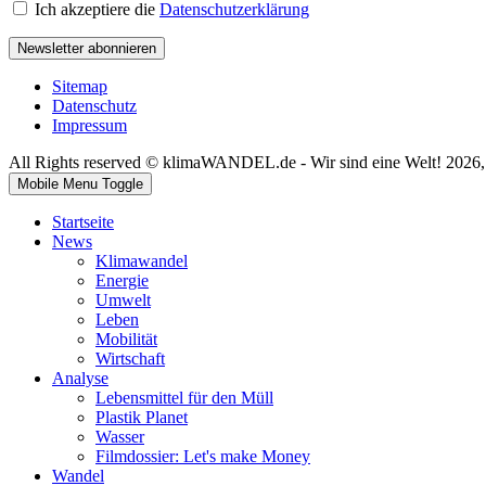
Ich akzeptiere die
Datenschutzerklärung
Newsletter abonnieren
Sitemap
Datenschutz
Impressum
All Rights reserved © klimaWANDEL.de - Wir sind eine Welt! 2026
Mobile Menu Toggle
Startseite
News
Klimawandel
Energie
Umwelt
Leben
Mobilität
Wirtschaft
Analyse
Lebensmittel für den Müll
Plastik Planet
Wasser
Filmdossier: Let's make Money
Wandel