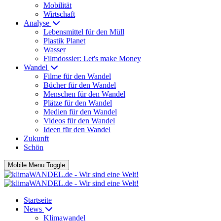
Mobilität
Wirtschaft
Analyse
Lebensmittel für den Müll
Plastik Planet
Wasser
Filmdossier: Let's make Money
Wandel
Filme für den Wandel
Bücher für den Wandel
Menschen für den Wandel
Plätze für den Wandel
Medien für den Wandel
Videos für den Wandel
Ideen für den Wandel
Zukunft
Schön
Mobile Menu Toggle
Startseite
News
Klimawandel