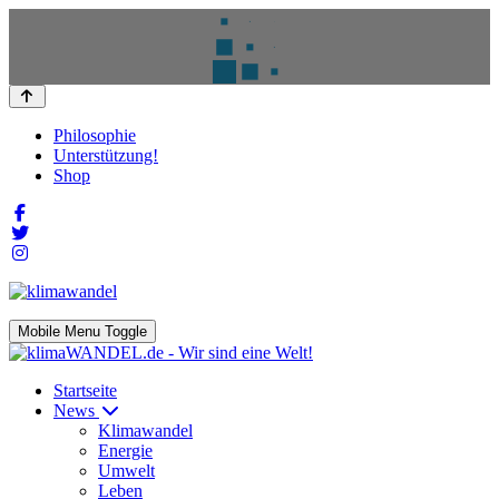
Philosophie
Unterstützung!
Shop
Mobile Menu Toggle
Startseite
News
Klimawandel
Energie
Umwelt
Leben