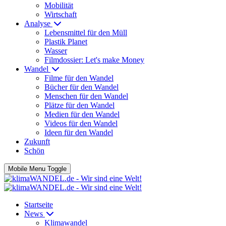
Mobilität
Wirtschaft
Analyse
Lebensmittel für den Müll
Plastik Planet
Wasser
Filmdossier: Let's make Money
Wandel
Filme für den Wandel
Bücher für den Wandel
Menschen für den Wandel
Plätze für den Wandel
Medien für den Wandel
Videos für den Wandel
Ideen für den Wandel
Zukunft
Schön
Mobile Menu Toggle
Startseite
News
Klimawandel