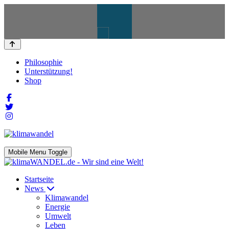
Philosophie
Unterstützung!
Shop
Mobile Menu Toggle
Startseite
News
Klimawandel
Energie
Umwelt
Leben