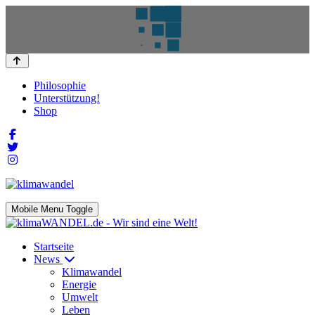
Philosophie
Unterstützung!
Shop
Mobile Menu Toggle
Startseite
News
Klimawandel
Energie
Umwelt
Leben