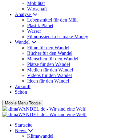
Mobilität
Wirtschaft
Analyse
Lebensmittel für den Müll
Plastik Planet
Wasser
Filmdossier: Let's make Money
Wandel
Filme für den Wandel
Bücher für den Wandel
Menschen für den Wandel
Plätze für den Wandel
Medien für den Wandel
Videos für den Wandel
Ideen für den Wandel
Zukunft
Schön
Mobile Menu Toggle
Startseite
News
Klimawandel