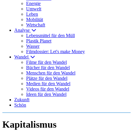
Energie
Umwelt
Leben
Mobilität
Wirtschaft
Analyse
Lebensmittel für den Müll
Plastik Planet
Wasser
Filmdossier: Let's make Money
Wandel
Filme für den Wandel
Bücher für den Wandel
Menschen für den Wandel
Plätze für den Wandel
Medien für den Wandel
Videos für den Wandel
Ideen für den Wandel
Zukunft
Schön
Kapitalismus