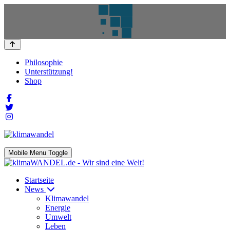
Philosophie
Unterstützung!
Shop
Mobile Menu Toggle
Startseite
News
Klimawandel
Energie
Umwelt
Leben