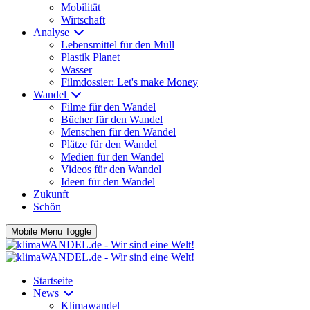
Mobilität
Wirtschaft
Analyse
Lebensmittel für den Müll
Plastik Planet
Wasser
Filmdossier: Let's make Money
Wandel
Filme für den Wandel
Bücher für den Wandel
Menschen für den Wandel
Plätze für den Wandel
Medien für den Wandel
Videos für den Wandel
Ideen für den Wandel
Zukunft
Schön
Mobile Menu Toggle
Startseite
News
Klimawandel